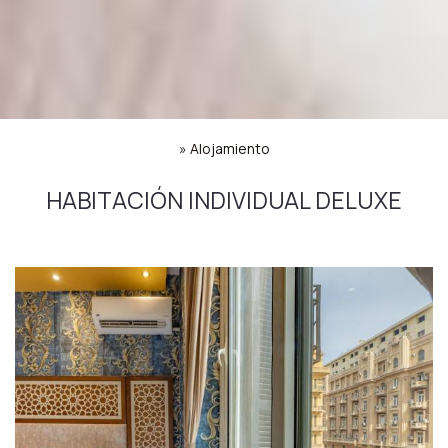
»
Alojamiento
HABITACIÓN INDIVIDUAL DELUXE