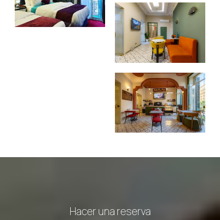
Hacer una reserva