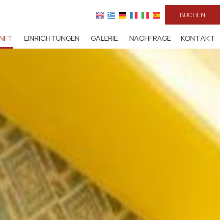
BUCHEN
NFT
EINRICHTUNGEN
GALERIE
NACHFRAGE
KONTAKT