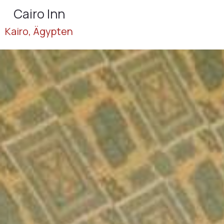
Cairo Inn
Kairo, Ägypten