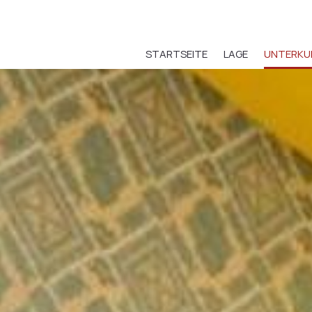
STARTSEITE
LAGE
UNTERKU